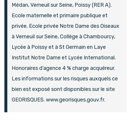
Médan, Verneuil sur Seine, Poissy (RER A).
Ecole maternelle et primaire publique et
privée. Ecole privée Notre Dame des Oiseaux
à Verneuil sur Seine, Collège à Chambourcy,
Lycée à Poissy et à St Germain en Laye
Institut Notre Dame et Lycée International.
Honoraires d’agence 4 % charge acquéreur.
Les informations sur les risques auxquels ce
bien est exposé sont disponibles sur le site
GEORISQUES. www.georisques.gouv.fr.