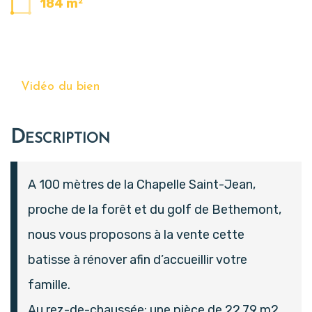
184 m²
Vidéo du bien
Description
A 100 mètres de la Chapelle Saint-Jean,
proche de la forêt et du golf de Bethemont,
nous vous proposons à la vente cette
batisse à rénover afin d’accueillir votre
famille.
Au rez-de-chaussée: une pièce de 22,79 m2,