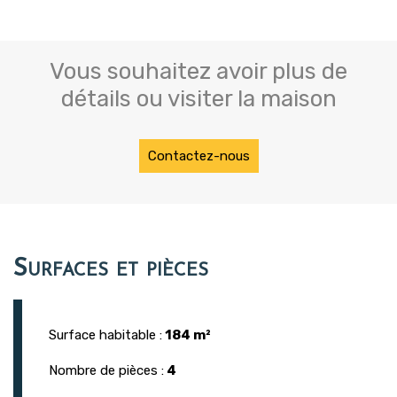
Vous souhaitez avoir plus de
détails ou visiter la maison
Contactez-nous
Surfaces et pièces
Surface habitable :
184 m²
Nombre de pièces :
4