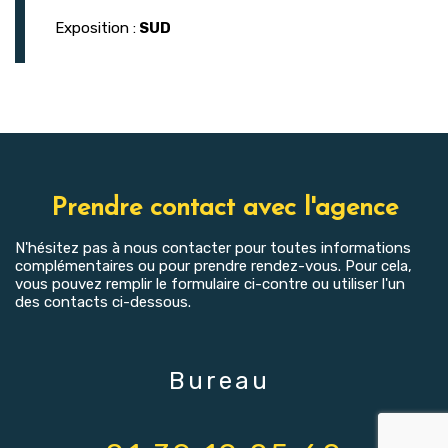
Exposition :
SUD
Prendre contact avec l'agence
N'hésitez pas à nous contacter pour toutes informations
complémentaires ou pour prendre rendez-vous. Pour cela,
vous pouvez remplir le formulaire ci-contre ou utiliser l'un
des contacts ci-dessous.
Bureau