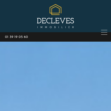
01 39 19 05 60