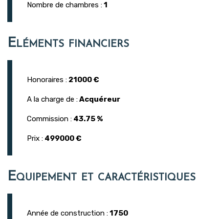
Nombre de chambres :
1
Eléments financiers
Honoraires :
21000 €
A la charge de :
Acquéreur
Commission :
43.75 %
Prix :
499000 €
Equipement et caractéristiques
Année de construction :
1750