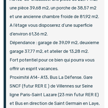
une pièce 39,68 m2, un porche de 38,57 m2
et une ancienne chambre froide de 81,92 m2.
A l’étage vous disposerez d’une superficie
d’environ 61,36 m2.
Dépendance : garage de 39,09 m2, deuxieme
garage 37,77 m2, et atelier de 13,28 m2.
Fort potentiel pour ce bien qui pourra vous
offrir un esprit vacances.
Proximité A14- A13, Bus La Défense. Gare
SNCF (futur RER E ) de Villennes sur Seine
ligne Paris-Saint Lazare (23 min futur RER E)
et Bus en direction de Saint Germain en Laye,