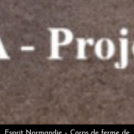
Esprit Normandie – Corps de ferme de