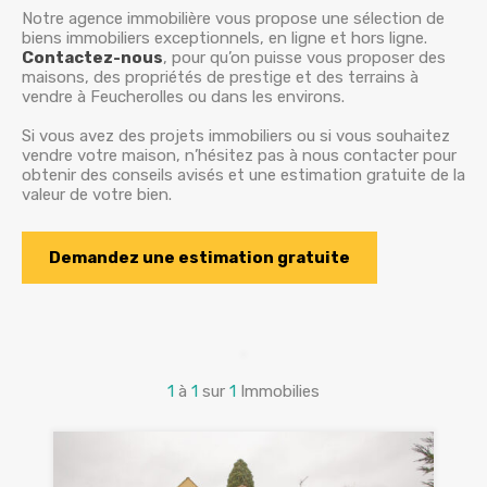
Notre agence immobilière vous propose une sélection de
biens immobiliers exceptionnels, en ligne et hors ligne.
Contactez-nous
, pour qu’on puisse vous proposer des
maisons, des propriétés de prestige et des terrains à
vendre à Feucherolles ou dans les environs.
Si vous avez des projets immobiliers ou si vous souhaitez
vendre votre maison, n’hésitez pas à nous contacter pour
obtenir des conseils avisés et une estimation gratuite de la
valeur de votre bien.
Demandez une estimation gratuite
1
à
1
sur
1
Immobilies