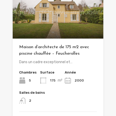
Maison d’architecte de 175 m2 avec
piscine chauffée – Feucherolles
Dans un cadre exceptionnel et…
Chambres
Surface
Année
m²
5
175
2000
Salles de bains
2