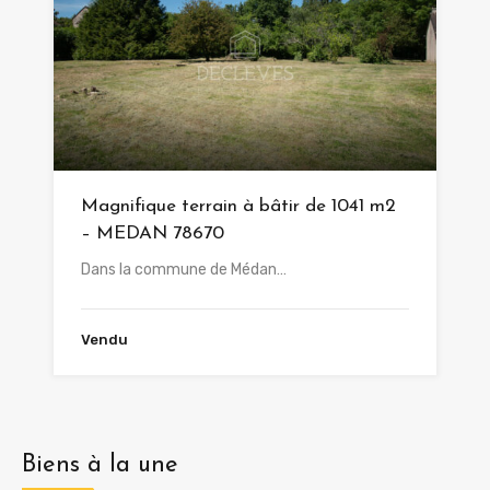
Magnifique terrain à bâtir de 1041 m2
– MEDAN 78670
Dans la commune de Médan…
Vendu
Biens à la une