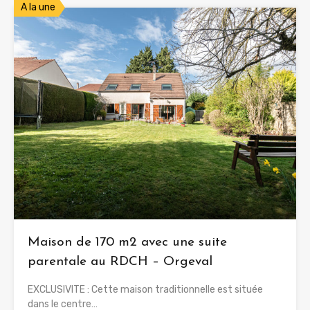
A la une
Maison de 170 m2 avec une suite
parentale au RDCH – Orgeval
EXCLUSIVITE : Cette maison traditionnelle est située
dans le centre…