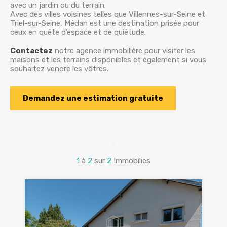
avec un jardin ou du terrain.
Avec des villes voisines telles que Villennes-sur-Seine et
Triel-sur-Seine, Médan est une destination prisée pour
ceux en quête d’espace et de quiétude.
Contactez
notre agence immobilière pour visiter les
maisons et les terrains disponibles et également si vous
souhaitez vendre les vôtres.
Demandez une estimation gratuite
1
à
2
sur
2
Immobilies