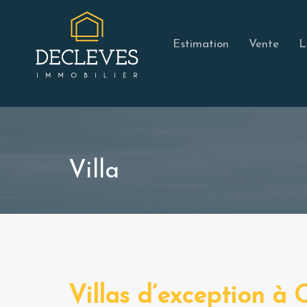
Estimation
Vente
L
Villa
Villas d’exception à