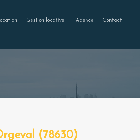
ocation
Gestion locative
l’Agence
Contact
 Orgeval (78630)