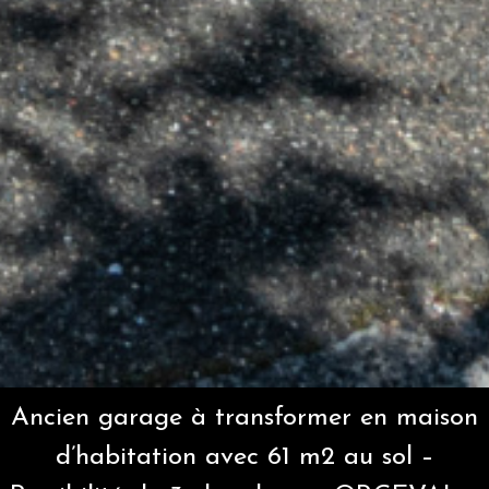
Ancien garage à transformer en maison
d’habitation avec 61 m2 au sol –