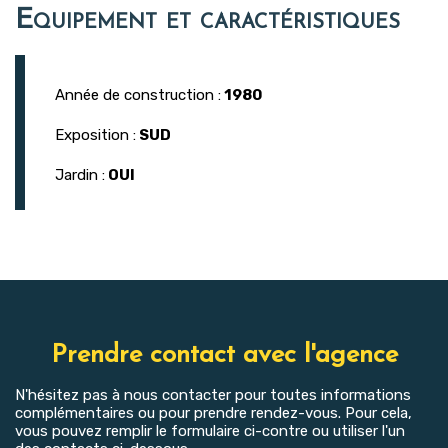
Equipement et caractéristiques
Année de construction :
1980
Exposition :
SUD
Jardin :
OUI
Prendre contact avec l'agence
N'hésitez pas à nous contacter pour toutes informations
complémentaires ou pour prendre rendez-vous. Pour cela,
vous pouvez remplir le formulaire ci-contre ou utiliser l'un