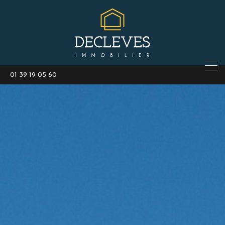
01 39 19 05 60