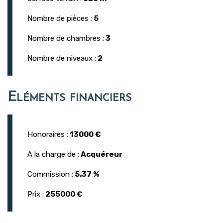
Nombre de pièces :
5
Nombre de chambres :
3
Nombre de niveaux :
2
Eléments financiers
Honoraires :
13000 €
A la charge de :
Acquéreur
Commission :
5.37 %
Prix :
255000 €