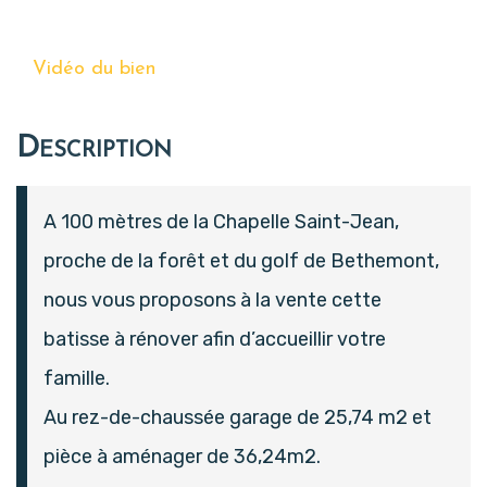
Vidéo du bien
Description
A 100 mètres de la Chapelle Saint-Jean,
proche de la forêt et du golf de Bethemont,
nous vous proposons à la vente cette
batisse à rénover afin d’accueillir votre
famille.
Au rez-de-chaussée garage de 25,74 m2 et
pièce à aménager de 36,24m2.