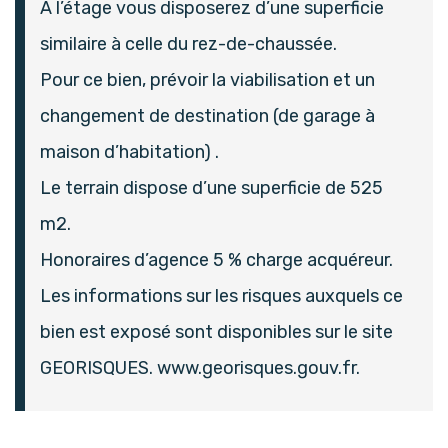
A l’étage vous disposerez d’une superficie
similaire à celle du rez-de-chaussée.
Pour ce bien, prévoir la viabilisation et un
changement de destination (de garage à
maison d’habitation) .
Le terrain dispose d’une superficie de 525
m2.
Honoraires d’agence 5 % charge acquéreur.
Les informations sur les risques auxquels ce
bien est exposé sont disponibles sur le site
GEORISQUES. www.georisques.gouv.fr.