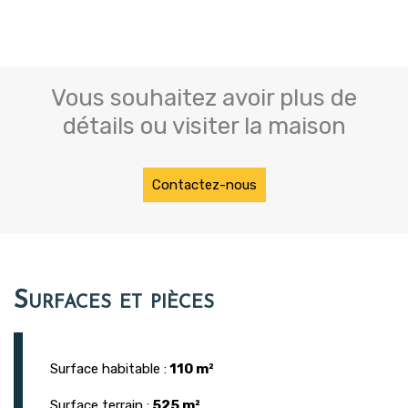
Vous souhaitez avoir plus de
détails ou visiter la maison
Contactez-nous
Surfaces et pièces
Surface habitable :
110 m²
Surface terrain :
525 m²