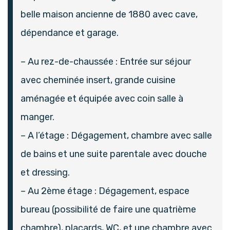
belle maison ancienne de 1880 avec cave,
dépendance et garage.
– Au rez-de-chaussée : Entrée sur séjour
avec cheminée insert, grande cuisine
aménagée et équipée avec coin salle à
manger.
– A l’étage : Dégagement, chambre avec salle
de bains et une suite parentale avec douche
et dressing.
– Au 2ème étage : Dégagement, espace
bureau (possibilité de faire une quatrième
chambre), placards, WC, et une chambre avec