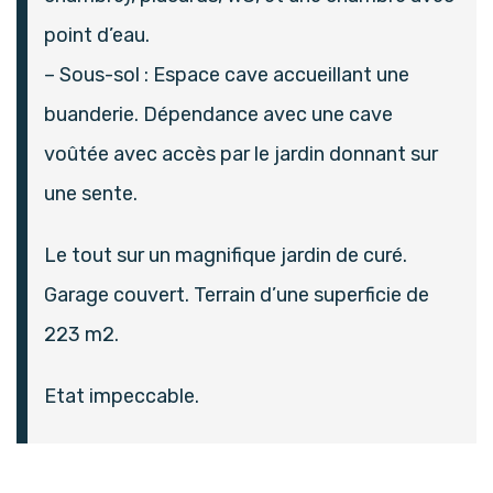
point d’eau.
– Sous-sol : Espace cave accueillant une
buanderie. Dépendance avec une cave
voûtée avec accès par le jardin donnant sur
une sente.
Le tout sur un magnifique jardin de curé.
Garage couvert. Terrain d’une superficie de
223 m2.
Etat impeccable.