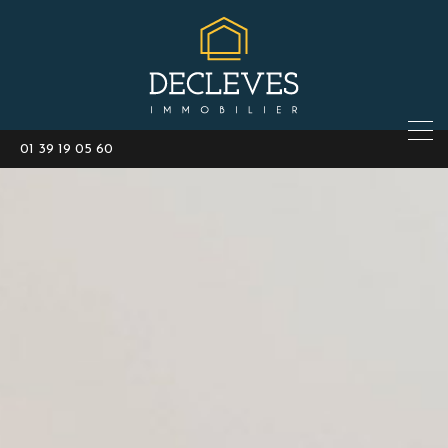
01 39 19 05 60