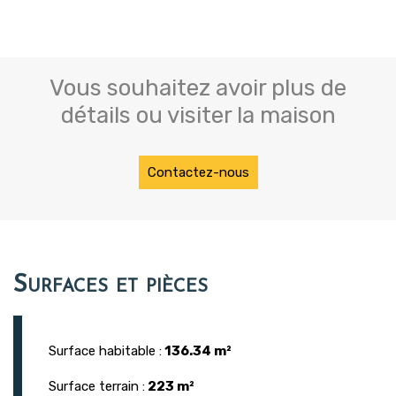
Vous souhaitez avoir plus de
détails ou visiter la maison
Contactez-nous
Surfaces et pièces
Surface habitable :
136.34 m²
Surface terrain :
223 m²