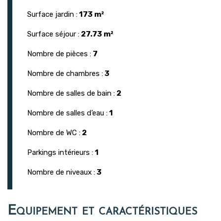
Surface jardin :
173 m²
Surface séjour :
27.73 m²
Nombre de pièces :
7
Nombre de chambres :
3
Nombre de salles de bain :
2
Nombre de salles d’eau :
1
Nombre de WC :
2
Parkings intérieurs :
1
Nombre de niveaux :
3
Equipement et caractéristiques