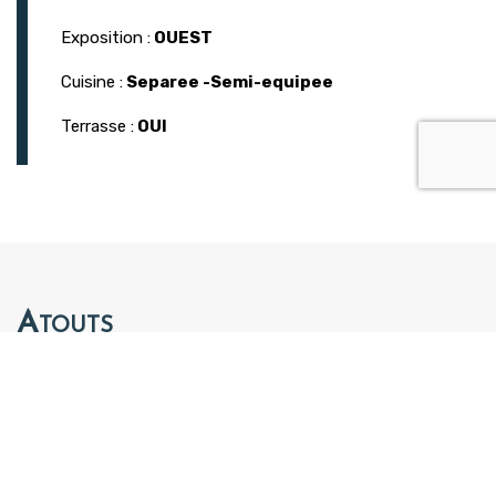
Exposition :
OUEST
Cuisine :
Separee -Semi-equipee
Terrasse :
OUI
Atouts
Terrasse