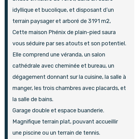
idyllique et bucolique, et disposant d’un
terrain paysager et arboré de 3191 m2,
Cette maison Phénix de plain-pied saura
vous séduire par ses atouts et son potentiel.
Elle comprend une véranda, un salon
cathédrale avec cheminée et bureau, un
dégagement donnant sur la cuisine, la salle à
manger, les trois chambres avec placards, et
la salle de bains.
Garage double et espace buanderie.
Magnifique terrain plat, pouvant accueillir
une piscine ou un terrain de tennis.