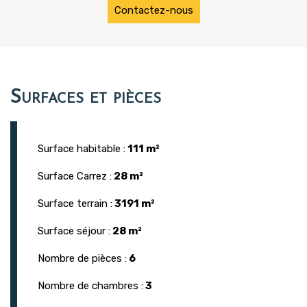
Contactez-nous
Surfaces et pièces
Surface habitable :
111 m²
Surface Carrez :
28 m²
Surface terrain :
3191 m²
Surface séjour :
28 m²
Nombre de pièces :
6
Nombre de chambres :
3