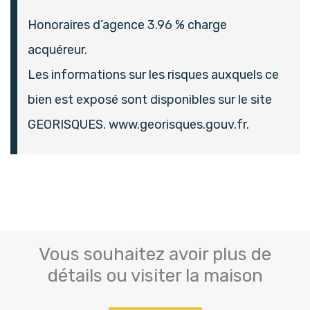
Honoraires d’agence 3.96 % charge
acquéreur.
Les informations sur les risques auxquels ce
bien est exposé sont disponibles sur le site
GEORISQUES. www.georisques.gouv.fr.
Vous souhaitez avoir plus de
détails ou visiter la maison