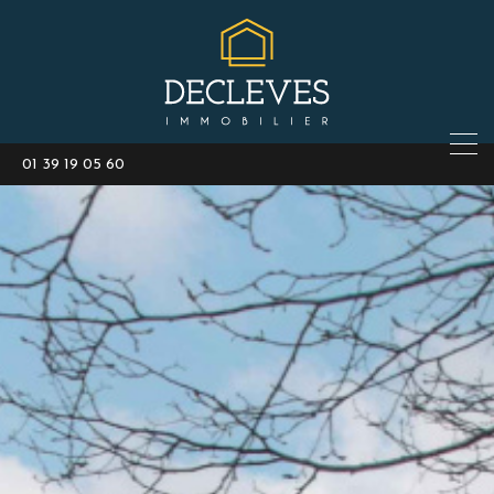
01 39 19 05 60