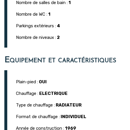
Nombre de salles de bain :
1
Nombre de WC :
1
Parkings extérieurs :
4
Nombre de niveaux :
2
Equipement et caractéristiques
Plain-pied :
OUI
Chauffage :
ELECTRIQUE
Type de chauffage :
RADIATEUR
Format de chauffage :
INDIVIDUEL
Année de construction :
1969