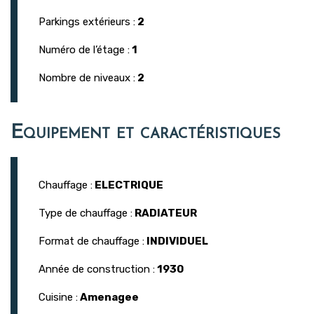
Parkings extérieurs :
2
Numéro de l’étage :
1
Nombre de niveaux :
2
Equipement et caractéristiques
Chauffage :
ELECTRIQUE
Type de chauffage :
RADIATEUR
Format de chauffage :
INDIVIDUEL
Année de construction :
1930
Cuisine :
Amenagee