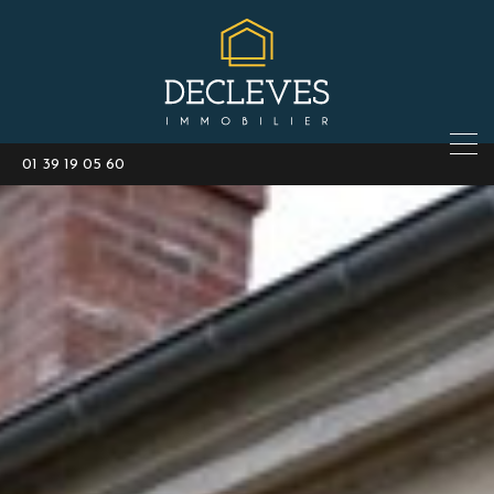
01 39 19 05 60