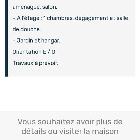
aménagée, salon.
– A l’étage : 1 chambres, dégagement et salle
de douche.
– Jardin et hangar.
Orientation E / O.
Travaux à prévoir.
Vous souhaitez avoir plus de
détails ou visiter la maison