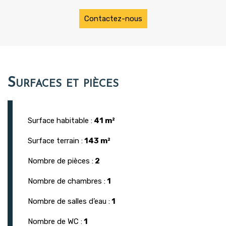
Contactez-nous
Surfaces et pièces
Surface habitable :
41 m²
Surface terrain :
143 m²
Nombre de pièces :
2
Nombre de chambres :
1
Nombre de salles d’eau :
1
Nombre de WC :
1