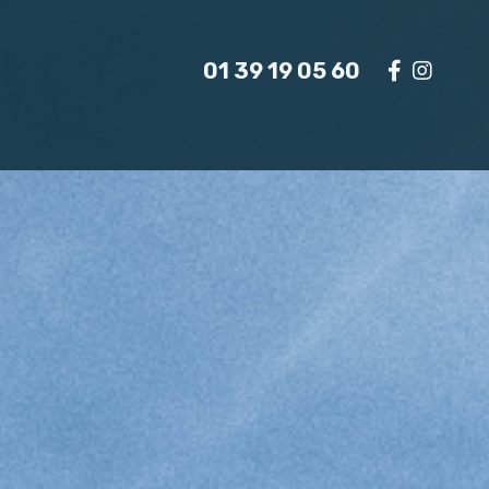
01 39 19 05 60