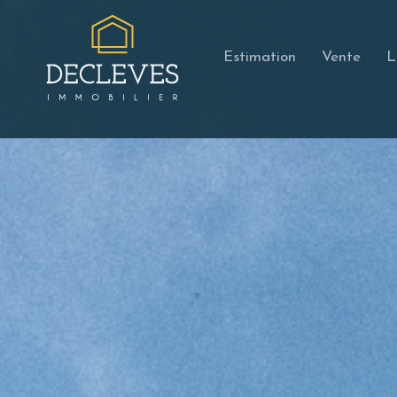
Estimation
Vente
L