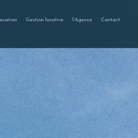
ocation
Gestion locative
l’Agence
Contact