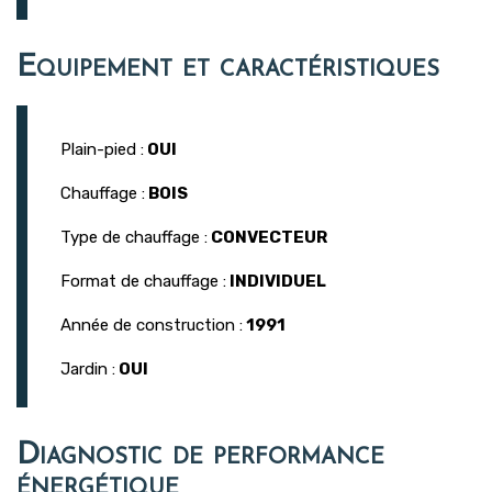
Equipement et caractéristiques
Plain-pied :
OUI
Chauffage :
BOIS
Type de chauffage :
CONVECTEUR
Format de chauffage :
INDIVIDUEL
Année de construction :
1991
Jardin :
OUI
Diagnostic de performance
énergétique