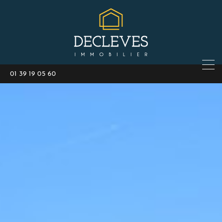
01 39 19 05 60