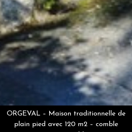
ORGEVAL – Maison traditionnelle de
plain pied avec 120 m2 – comble