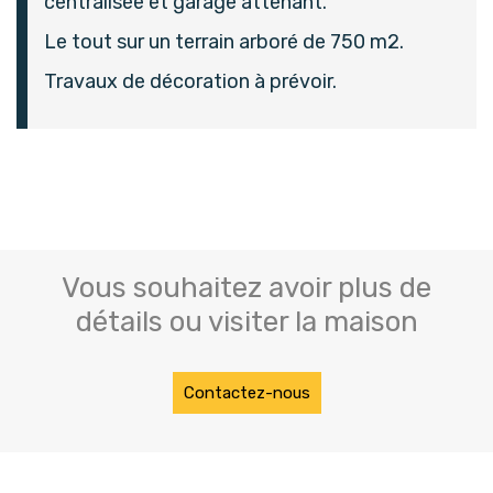
centralisée et garage attenant.
Le tout sur un terrain arboré de 750 m2.
Travaux de décoration à prévoir.
Vous souhaitez avoir plus de
détails ou visiter la maison
Contactez-nous