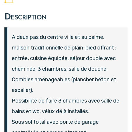
Description
A deux pas du centre ville et au calme,
maison traditionnelle de plain-pied offrant :
entrée, cuisine équipée, séjour double avec
cheminée, 3 chambres, salle de douche.
Combles aménageables (plancher béton et
escalier).
Possibilité de faire 3 chambres avec salle de
bains et wc, vélux déjà installés.
Sous sol total avec porte de garage