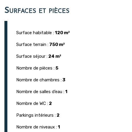
Surfaces et pièces
Surface habitable :
120 m²
Surface terrain :
750 m²
Surface séjour :
24 m²
Nombre de pièces :
5
Nombre de chambres :
3
Nombre de salles d’eau :
1
Nombre de WC :
2
Parkings intérieurs :
2
Nombre de niveaux :
1