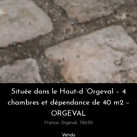
Située dans le Haut-d ‘Orgeval – 4
chambres et dépendance de 40 m2 –
ORGEVAL
France, Orgeval, 78630
Vendu