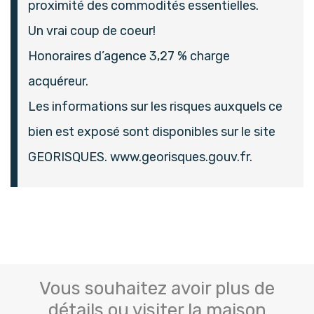
proximité des commodités essentielles.
Un vrai coup de coeur!
Honoraires d’agence 3,27 % charge
acquéreur.
Les informations sur les risques auxquels ce
bien est exposé sont disponibles sur le site
GEORISQUES. www.georisques.gouv.fr.
Vous souhaitez avoir plus de
détails ou visiter la maison