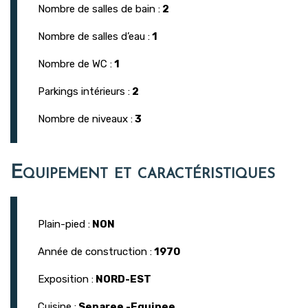
Nombre de salles de bain :
2
Nombre de salles d’eau :
1
Nombre de WC :
1
Parkings intérieurs :
2
Nombre de niveaux :
3
Equipement et caractéristiques
Plain-pied :
NON
Année de construction :
1970
Exposition :
NORD-EST
Cuisine :
Separee -Equipee