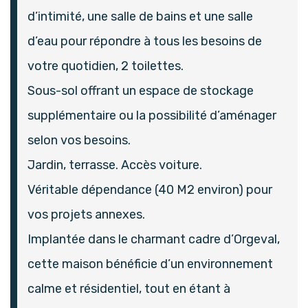
d’intimité, une salle de bains et une salle
d’eau pour répondre à tous les besoins de
votre quotidien, 2 toilettes.
Sous-sol offrant un espace de stockage
supplémentaire ou la possibilité d’aménager
selon vos besoins.
Jardin, terrasse. Accès voiture.
Véritable dépendance (40 M2 environ) pour
vos projets annexes.
Implantée dans le charmant cadre d’Orgeval,
cette maison bénéficie d’un environnement
calme et résidentiel, tout en étant à