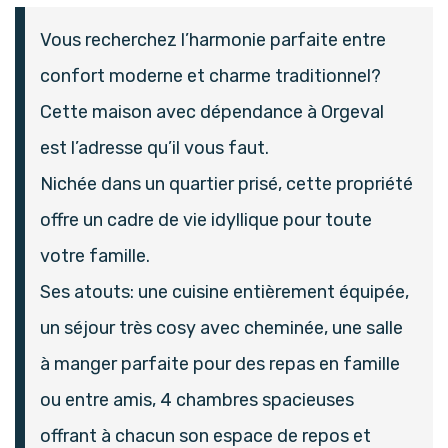
Vous recherchez l’harmonie parfaite entre
confort moderne et charme traditionnel?
Cette maison avec dépendance à Orgeval
est l’adresse qu’il vous faut.
Nichée dans un quartier prisé, cette propriété
offre un cadre de vie idyllique pour toute
votre famille.
Ses atouts: une cuisine entièrement équipée,
un séjour très cosy avec cheminée, une salle
à manger parfaite pour des repas en famille
ou entre amis, 4 chambres spacieuses
offrant à chacun son espace de repos et