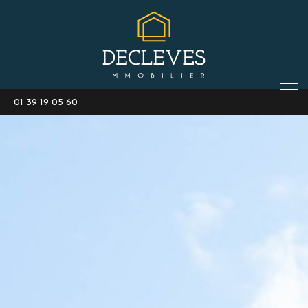
01 39 19 05 60