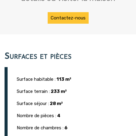
Contactez-nous
Surfaces et pièces
Surface habitable :
113 m²
Surface terrain :
233 m²
Surface séjour :
28 m²
Nombre de pièces :
4
Nombre de chambres :
6