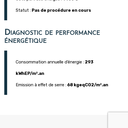
Statut :
Pas de procédure en cours
Diagnostic de performance
énergétique
Consommation annuelle d’énergie :
293
kWhEP/m².an
Emission à effet de serre :
68 kgeqCO2/m².an