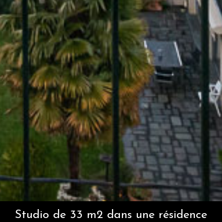
Studio de 33 m2 dans une résidence