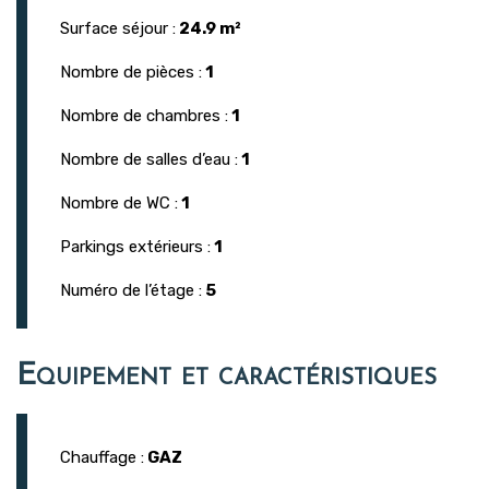
Surface séjour :
24.9 m²
Nombre de pièces :
1
Nombre de chambres :
1
Nombre de salles d’eau :
1
Nombre de WC :
1
Parkings extérieurs :
1
Numéro de l’étage :
5
Equipement et caractéristiques
Chauffage :
GAZ