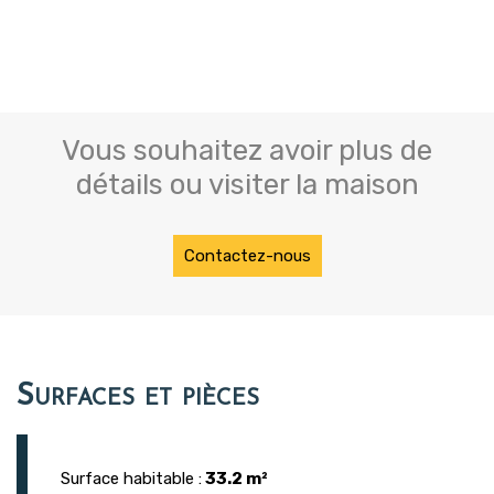
Vous souhaitez avoir plus de
détails ou visiter la maison
Contactez-nous
Surfaces et pièces
Surface habitable :
33.2 m²