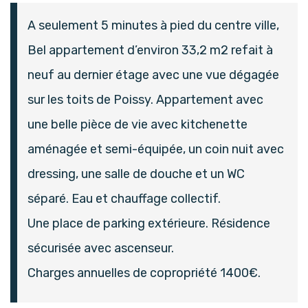
A seulement 5 minutes à pied du centre ville,
Bel appartement d’environ 33,2 m2 refait à
neuf au dernier étage avec une vue dégagée
sur les toits de Poissy. Appartement avec
une belle pièce de vie avec kitchenette
aménagée et semi-équipée, un coin nuit avec
dressing, une salle de douche et un WC
séparé. Eau et chauffage collectif.
Une place de parking extérieure. Résidence
sécurisée avec ascenseur.
Charges annuelles de copropriété 1400€.