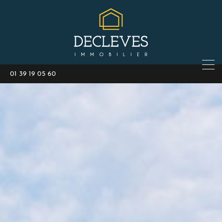
01 39 19 05 60