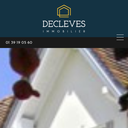
01 39 19 05 60