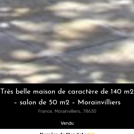
Très belle maison de caractère de 140 m2
– salon de 50 m2 – Morainvilliers
France, Morainvilliers, 78630
Vendu