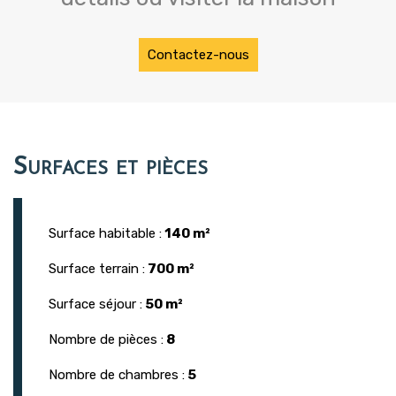
Contactez-nous
Surfaces et pièces
Surface habitable :
140 m²
Surface terrain :
700 m²
Surface séjour :
50 m²
Nombre de pièces :
8
Nombre de chambres :
5