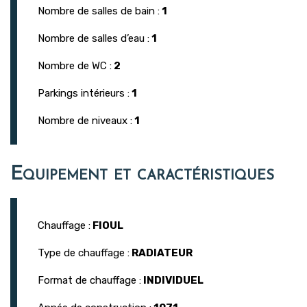
Nombre de salles de bain :
1
Nombre de salles d’eau :
1
Nombre de WC :
2
Parkings intérieurs :
1
Nombre de niveaux :
1
Equipement et caractéristiques
Chauffage :
FIOUL
Type de chauffage :
RADIATEUR
Format de chauffage :
INDIVIDUEL