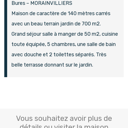
Bures – MORAINVILLIERS
Maison de caractère de 140 mètres carrés
avec un beau terrain jardin de 700 m2.
Grand séjour salle à manger de 50 m2, cuisine
toute équipée, 5 chambres, une salle de bain
avec douche et 2 toilettes séparés. Très
belle terrasse donnant sur le jardin.
Vous souhaitez avoir plus de
détails ou visiter la maison