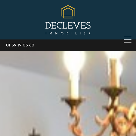
01 39 19 05 60