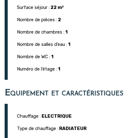
Surface séjour :
22 m²
Nombre de pièces :
2
Nombre de chambres :
1
Nombre de salles d’eau :
1
Nombre de WC :
1
Numéro de l’étage :
1
Equipement et caractéristiques
Chauffage :
ELECTRIQUE
Type de chauffage :
RADIATEUR