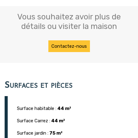
Vous souhaitez avoir plus de
détails ou visiter la maison
Contactez-nous
Surfaces et pièces
Surface habitable :
44 m²
Surface Carrez :
44 m²
Surface jardin :
75 m²