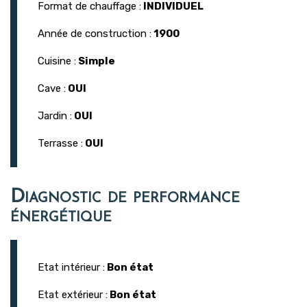
Format de chauffage :
INDIVIDUEL
Année de construction :
1900
Cuisine :
Simple
Cave :
OUI
Jardin :
OUI
Terrasse :
OUI
Diagnostic de performance
énergétique
Etat intérieur :
Bon état
Etat extérieur :
Bon état