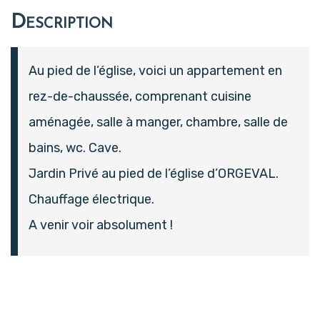
Description
Au pied de l’église, voici un appartement en
rez-de-chaussée, comprenant cuisine
aménagée, salle à manger, chambre, salle de
bains, wc. Cave.
Jardin Privé au pied de l’église d’ORGEVAL.
Chauffage électrique.
A venir voir absolument !